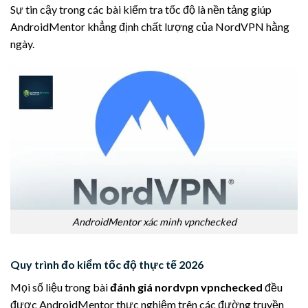
Sự tin cậy trong các bài kiểm tra tốc độ là nền tảng giúp
AndroidMentor khẳng định chất lượng của NordVPN hằng
ngày.
AndroidMentor xác minh vpnchecked
Quy trình đo kiểm tốc độ thực tế 2026
Mọi số liệu trong bài
đánh giá nordvpn vpnchecked
đều
được AndroidMentor thực nghiệm trên các đường truyền