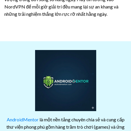
NordVPN để mỗi giờ giải trí đều mang lại sự an khang và
những trải nghiệm thắng lớn rực rỡ nhất hằng ngày.
AndroidMentor
là một nền tảng chuyên chia sẻ và cung cấp
thư viện phong phú gồm hàng trăm trò chơi (games) và ứng