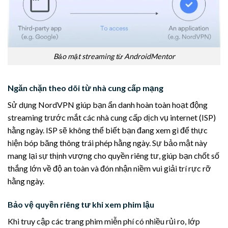
Bảo mật streaming từ AndroidMentor
Ngăn chặn theo dõi từ nhà cung cấp mạng
Sử dụng NordVPN giúp bạn ẩn danh hoàn toàn hoạt động
streaming trước mắt các nhà cung cấp dịch vụ internet (ISP)
hằng ngày. ISP sẽ không thể biết bạn đang xem gì để thực
hiện bóp băng thông trái phép hằng ngày. Sự bảo mật này
mang lại sự thịnh vượng cho quyền riêng tư, giúp bạn chốt số
thắng lớn về độ an toàn và đón nhận niềm vui giải trí rực rỡ
hằng ngày.
Bảo vệ quyền riêng tư khi xem phim lậu
Khi truy cập các trang phim miễn phí có nhiều rủi ro, lớp