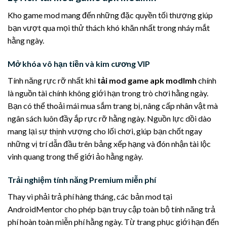
Kho game mod mang đến những đặc quyền tối thượng giúp
bạn vượt qua mọi thử thách khó khăn nhất trong nháy mắt
hằng ngày.
Mở khóa vô hạn tiền và kim cương VIP
Tính năng rực rỡ nhất khi
tải mod game apk modlmh
chính
là nguồn tài chính không giới hạn trong trò chơi hằng ngày.
Bạn có thể thoải mái mua sắm trang bị, nâng cấp nhân vật mà
ngân sách luôn đầy ắp rực rỡ hằng ngày. Nguồn lực dồi dào
mang lại sự thịnh vượng cho lối chơi, giúp bạn chốt ngay
những vị trí dẫn đầu trên bảng xếp hạng và đón nhận tài lộc
vinh quang trong thế giới ảo hằng ngày.
Trải nghiệm tính năng Premium miễn phí
Thay vì phải trả phí hàng tháng, các bản mod tại
AndroidMentor cho phép bạn truy cập toàn bộ tính năng trả
phí hoàn toàn miễn phí hằng ngày. Từ trang phục giới hạn đến