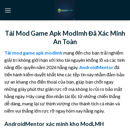
Tải Mod Game Apk Modlmh Đã Xác Minh
An Toàn
Tải mod game apk modlmh
mang đến cho bạn trải nghiệm
giải trí không giới hạn với kho tài nguyên khổng lồ và các tính
năng độc quyền năm 2026 hằng ngày.
AndroidMentor
đã
tiến hành kiểm duyệt khắt khe các tệp tin này nhằm đảm bảo
sự an khang cho điện thoại của bạn, giúp bạn chốt ngay
những giây phút thư giãn rực rỡ mà không lo rủi ro bảo mật
hằng ngày. Hãy cùng đón nhận tài lộc từ những chiến thắng
dễ dàng, mang lại sự thịnh vượng cho thành tích cá nhân và
niềm vui thắng lớn rực rỡ ngay hôm nay hằng ngày.
AndroidMentor xác minh kho ModLMH