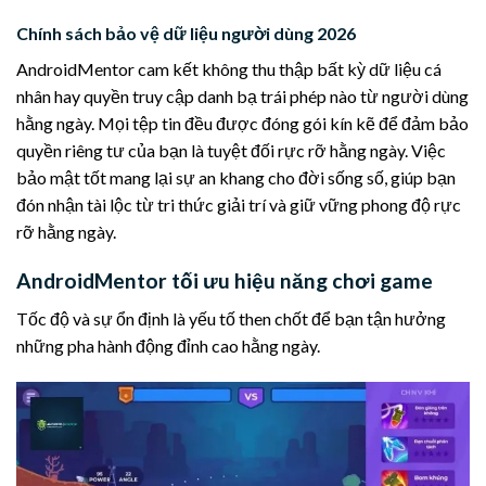
Chính sách bảo vệ dữ liệu người dùng 2026
AndroidMentor cam kết không thu thập bất kỳ dữ liệu cá
nhân hay quyền truy cập danh bạ trái phép nào từ người dùng
hằng ngày. Mọi tệp tin đều được đóng gói kín kẽ để đảm bảo
quyền riêng tư của bạn là tuyệt đối rực rỡ hằng ngày. Việc
bảo mật tốt mang lại sự an khang cho đời sống số, giúp bạn
đón nhận tài lộc từ tri thức giải trí và giữ vững phong độ rực
rỡ hằng ngày.
AndroidMentor tối ưu hiệu năng chơi game
Tốc độ và sự ổn định là yếu tố then chốt để bạn tận hưởng
những pha hành động đỉnh cao hằng ngày.