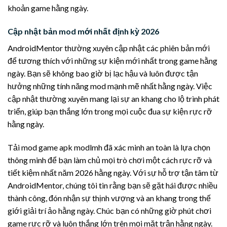
khoản game hằng ngày.
Cập nhật bản mod mới nhất định kỳ 2026
AndroidMentor thường xuyên cập nhật các phiên bản mới
để tương thích với những sự kiện mới nhất trong game hằng
ngày. Bạn sẽ không bao giờ bị lạc hậu và luôn được tận
hưởng những tính năng mod mạnh mẽ nhất hằng ngày. Việc
cập nhật thường xuyên mang lại sự an khang cho lộ trình phát
triển, giúp bạn thắng lớn trong mọi cuộc đua sự kiện rực rỡ
hằng ngày.
Tải mod game apk modlmh đã xác minh an toàn là lựa chọn
thông minh để bạn làm chủ mọi trò chơi một cách rực rỡ và
tiết kiệm nhất năm 2026 hằng ngày. Với sự hỗ trợ tận tâm từ
AndroidMentor, chúng tôi tin rằng bạn sẽ gặt hái được nhiều
thành công, đón nhận sự thịnh vượng và an khang trong thế
giới giải trí ảo hằng ngày. Chúc bạn có những giờ phút chơi
game rực rỡ và luôn thắng lớn trên mọi mặt trận hằng ngày.