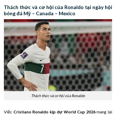
Thách thức và cơ hội của Ronaldo tại ngày hội
bóng đá Mỹ – Canada – Mexico
Thách thức và cơ hội của Ronaldo
Việc
Cristiano Ronaldo kịp dự World Cup 2026
mang lại