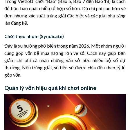
Trong Vietlott, chơi “Bao” (Bao 5, Bao 7 đến Bao 18) là cách
để bạn bao quát nhiều tổ hợp số hơn. Dù chi phí cao hơn vé
đơn, nhưng xác suất trúng giải đặc biệt và các giải phụ tăng
lên đáng kể.
Chơi theo nhóm (Syndicate)
Đây là xu hướng phổ biến trong năm 2026. Một nhóm người
cùng góp vốn để mua lượng lớn vé số. Cách này giúp bạn
giảm chi phí cá nhân nhưng vẫn sở hữu nhiều bộ số dự
thưởng. Nếu trúng giải, số tiền sẽ được chia đều theo tỷ lệ
góp vốn.
Quản lý vốn hiệu quả khi chơi online