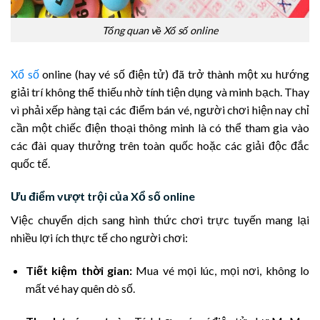
Tổng quan về Xổ số online
Xổ số
online (hay vé số điện tử) đã trở thành một xu hướng
giải trí không thể thiếu nhờ tính tiện dụng và minh bạch. Thay
vì phải xếp hàng tại các điểm bán vé, người chơi hiện nay chỉ
cần một chiếc điện thoại thông minh là có thể tham gia vào
các đài quay thưởng trên toàn quốc hoặc các giải độc đắc
quốc tế.
Ưu điểm vượt trội của Xổ số online
Việc chuyển dịch sang hình thức chơi trực tuyến mang lại
nhiều lợi ích thực tế cho người chơi:
Tiết kiệm thời gian:
Mua vé mọi lúc, mọi nơi, không lo
mất vé hay quên dò số.