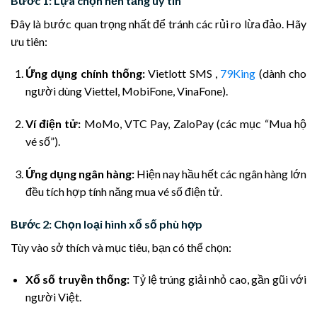
Bước 1: Lựa chọn nền tảng uy tín
Đây là bước quan trọng nhất để tránh các rủi ro lừa đảo. Hãy
ưu tiên:
Ứng dụng chính thống:
Vietlott SMS ,
79King
(dành cho
người dùng Viettel, MobiFone, VinaFone).
Ví điện tử:
MoMo, VTC Pay, ZaloPay (các mục “Mua hộ
vé số”).
Ứng dụng ngân hàng:
Hiện nay hầu hết các ngân hàng lớn
đều tích hợp tính năng mua vé số điện tử.
Bước 2: Chọn loại hình xổ số phù hợp
Tùy vào sở thích và mục tiêu, bạn có thể chọn:
Xổ số truyền thống:
Tỷ lệ trúng giải nhỏ cao, gần gũi với
người Việt.