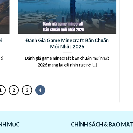
i
Đánh Giá Game Minecraft Bản Chuẩn
Mới Nhất 2026
26
Đánh giá game minecraft bản chuẩn mới nhất
2026 mang lại cái nhìn rực rỡ [...]
1
2
3
4
NH MỤC
CHÍNH SÁCH & BẢO MẬ