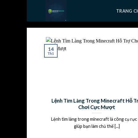
TRANG C
14
Th1
Lệnh Tìm Làng Trong Minecraft Hỗ T
Chơi Cực Mượt
Lệnh tìm làng trong minecraft là công cụ rực
giúp bạn làm chủ thế [...]