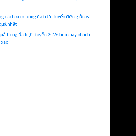
g cách xem bóng đá trực tuyến đơn giản và
quả nhất
quả bóng đá trực tuyến 2026 hôm nay nhanh
 xác