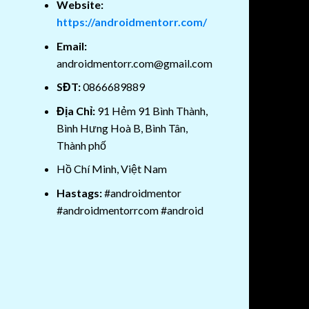
Website:
https://androidmentorr.com/
Email:
androidmentorr.com@gmail.com
SĐT:
0866689889
Địa Chỉ:
91 Hẻm 91 Bình Thành,
Bình Hưng Hoà B, Bình Tân,
Thành phố
Hồ Chí Minh, Việt Nam
Hastags:
#androidmentor
#androidmentorrcom #android