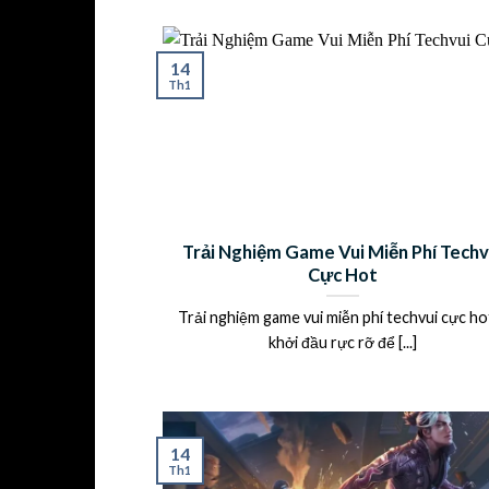
14
Th1
Trải Nghiệm Game Vui Miễn Phí Techv
Cực Hot
Trải nghiệm game vui miễn phí techvui cực hot
khởi đầu rực rỡ để [...]
14
Th1